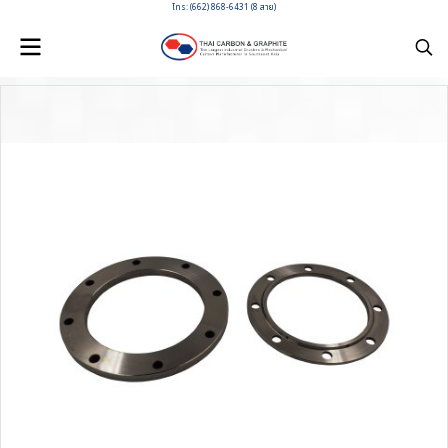
โทร: (662) 868-6431 (8 สาย)