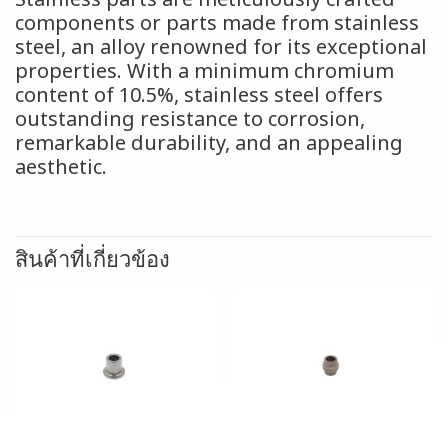
Stainless parts are meticulously crafted
components or parts made from stainless
steel, an alloy renowned for its exceptional
properties. With a minimum chromium
content of 10.5%, stainless steel offers
outstanding resistance to corrosion,
remarkable durability, and an appealing
aesthetic.
สินค้าที่เกี่ยวข้อง