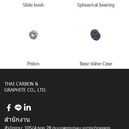
Slide bush
Sphearical bearing
Piston
Base Valve Case
THAI CARBON &
GRAPHITE CO., LTD.
สำนักงาน
สำนักงาน: 105/4 ซอย 28 ถนนเพชรเกษม แขวงปากคลอง