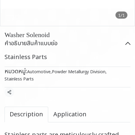
1/1
Washer Solenoid
คำอธิบายสินค้าแบบย่อ
Stainless Parts
หมวดหมู่:
Automotive
,
Powder Metallurgy Division
,
Stainless Parts
แชร์
Description
Application