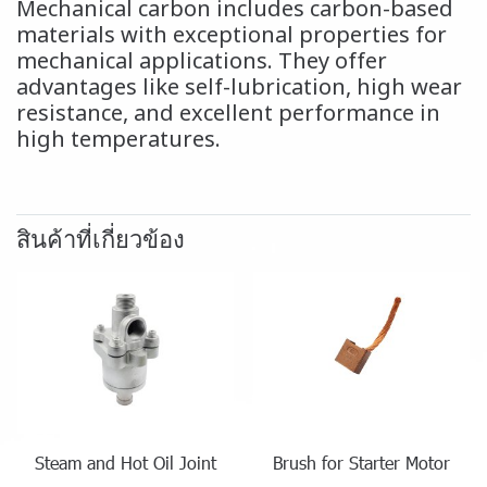
Mechanical carbon includes carbon-based
materials with exceptional properties for
mechanical applications. They offer
advantages like self-lubrication, high wear
resistance, and excellent performance in
high temperatures.
สินค้าที่เกี่ยวข้อง
Steam and Hot Oil Joint
Brush for Starter Motor