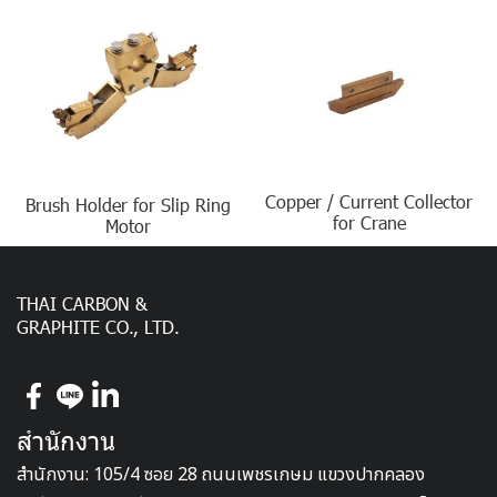
Copper / Current Collector
Brush Holder for Slip Ring
for Crane
Motor
THAI CARBON &
GRAPHITE CO., LTD.
สำนักงาน
สำนักงาน: 105/4 ซอย 28 ถนนเพชรเกษม แขวงปากคลอง