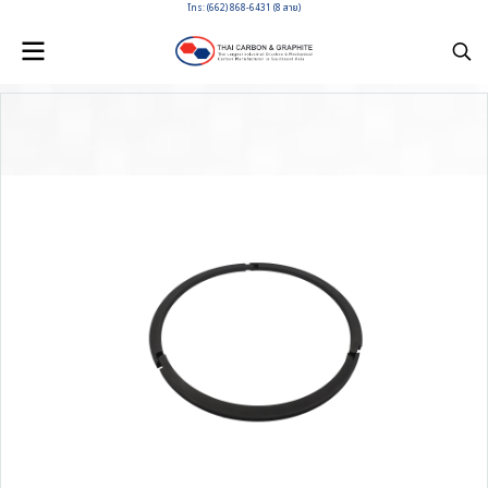
โทร: (662) 868-6431 (8 สาย)