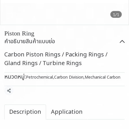
1/1
Piston Ring
คำอธิบายสินค้าแบบย่อ
Carbon Piston Rings / Packing Rings /
Gland Rings / Turbine Rings
หมวดหมู่:
Petrochemical
,
Carbon Division
,
Mechanical Carbon
แชร์
Description
Application