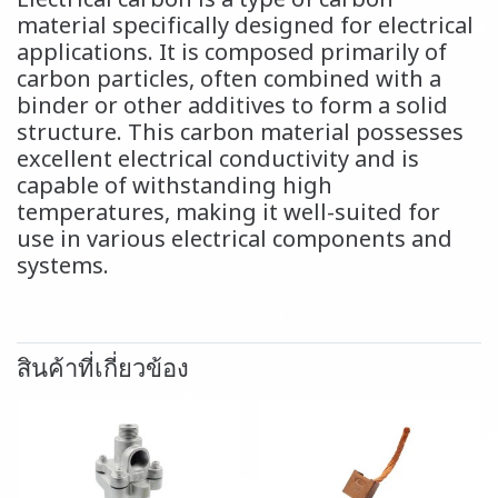
Electrical carbon is a type of carbon
material specifically designed for electrical
applications. It is composed primarily of
carbon particles, often combined with a
binder or other additives to form a solid
structure. This carbon material possesses
excellent electrical conductivity and is
capable of withstanding high
temperatures, making it well-suited for
use in various electrical components and
systems.
สินค้าที่เกี่ยวข้อง