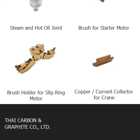
Steam and Hot Oil Joint
Brush for Starter Motor
Copper / Current Collector
Brush Holder for Slip Ring
for Crane
Motor
THAI CARBON &
GRAPHITE CO., LTD.