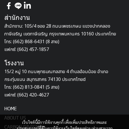
สำนักงาน
สำนักงาน: 105/4 ซอย 28 ถนนเพชรเกษม แขวงปากคลอง
ภาษีเจริญ เขตภาษีเจริญ กรุงเทพมหานคร 10160 ประเทศไทย
โทร: (662) 868-6431 (8 สาย)
แฟกซ์: (662) 457-1857
โรงงาน
15/2 หมู่ 10 ถนนพุทธมณฑลสาย 4 ตำบลอ้อมน้อย อำเภอ
กระทุ่มแบน สมุทรสาคร 74130 ประเทศไทยd
โทร: (662) 813-0841 (5 สาย)
แฟกซ์: (662) 420-4627
HOME
ABOUT US
เว็บไซต์นี้มีการใช้งานคุกกี้ เพื่อเพิ่มประสิทธิภาพและ
CARBON DIVISION
ประสบการณ์ที่ดีในการใช้งานเว็บไซต์ของท่าน ท่านสามารถ