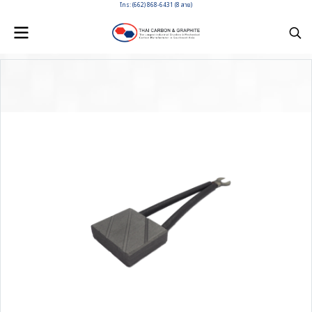
โทร: (662) 868-6431 (8 สาย)