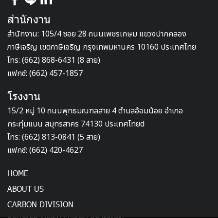
สำนักงาน
สำนักงาน: 105/4 ซอย 28 ถนนเพชรเกษม แขวงปากคลอง
ภาษีเจริญ เขตภาษีเจริญ กรุงเทพมหานคร 10160 ประเทศไทย
โทร: (662) 868-6431 (8 สาย)
แฟกซ์: (662) 457-1857
โรงงาน
15/2 หมู่ 10 ถนนพุทธมณฑลสาย 4 ตำบลอ้อมน้อย อำเภอ
กระทุ่มแบน สมุทรสาคร 74130 ประเทศไทยd
โทร: (662) 813-0841 (5 สาย)
แฟกซ์: (662) 420-4627
HOME
ABOUT US
CARBON DIVISION