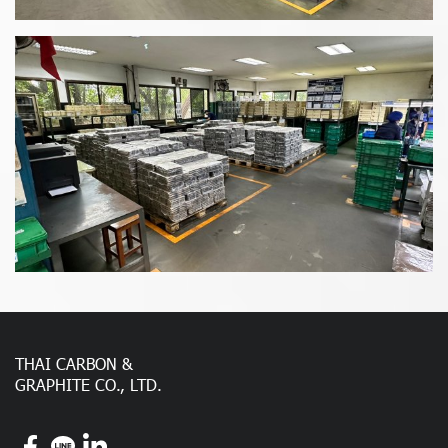
THAI CARBON &
GRAPHITE CO., LTD.