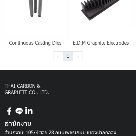
Continuous Casting Dies
E.D.M Graphite Electrodes
1
THAI CARBON &
GRAPHITE CO., LTD.
สำนักงาน
สำนักงาน: 105/4 ซอย 28 ถนนเพชรเกษม แขวงปากคลอง