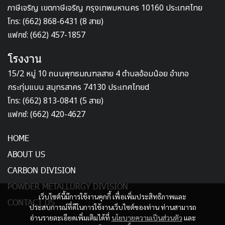
ภาษีเจริญ เขตภาษีเจริญ กรุงเทพมหานคร 10160 ประเทศไทย
โทร: (662) 868-6431 (8 สาย)
แฟกซ์: (662) 457-1857
โรงงาน
15/2 หมู่ 10 ถนนพุทธมณฑลสาย 4 ตำบลอ้อมน้อย อำเภอ
กระทุ่มแบน สมุทรสาคร 74130 ประเทศไทยd
โทร: (662) 813-0841 (5 สาย)
แฟกซ์: (662) 420-4627
HOME
ABOUT US
CARBON DIVISION
POWDER METALLURGY DIVISION
เว็บไซต์นี้มีการใช้งานคุกกี้ เพื่อเพิ่มประสิทธิภาพและ
CONTACT US
ประสบการณ์ที่ดีในการใช้งานเว็บไซต์ของท่าน ท่านสามารถ
อ่านรายละเอียดเพิ่มเติมได้ที่
นโยบายความเป็นส่วนตัว
และ