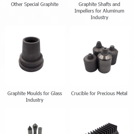
Other Special Graphite
Graphite Shafts and
Impellers for Aluminum
Industry
Graphite Moulds for Glass
Crucible for Precious Metal
Industry