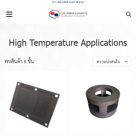
โทร: (662) 868-6431 (8 สาย)
High Temperature Applications
พบสินค้า 6 ชิ้น
ความน่าสนใจ