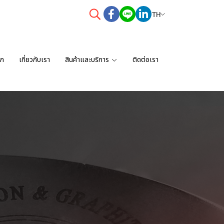
TH
รก
เกี่ยวกับเรา
สินค้าและบริการ
ติดต่อเรา