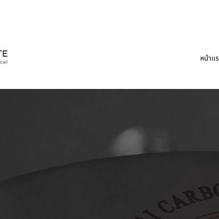
หน้าแ