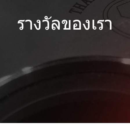
รางวัลของเรา