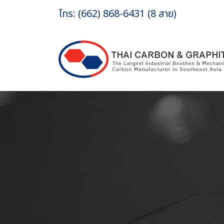
โทร: (662) 868-6431 (8 สาย)