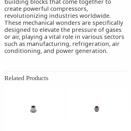
building blocks that come together to
create powerful compressors,
revolutionizing industries worldwide.
These mechanical wonders are specifically
designed to elevate the pressure of gases
or air, playing a vital role in various sectors
such as manufacturing, refrigeration, air
conditioning, and power generation.
Related Products