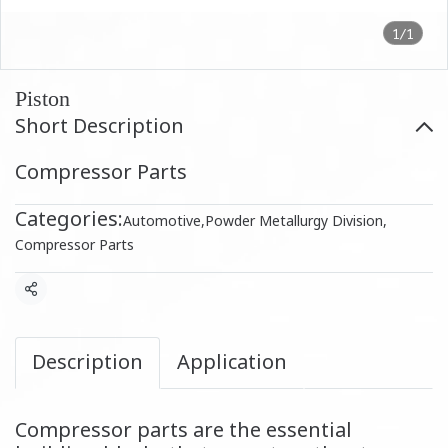
1/1
Piston
Short Description
Compressor Parts
Categories:
Automotive
,
Powder Metallurgy Division
,
Compressor Parts
Share
Description
Application
Compressor parts are the essential