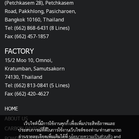
(Petchkasem 28), Petchkasem
Road, Pakkhlong, Pasicharoen,
Bangkok 10160, Thailand
Tel: (662) 868-6431 (8 Lines)
Fax: (662) 457-1857
FACTORY
15/2 Moo 10, Omnoi,
Kratumban, Samutsakorn
74130, Thailand
Tel: (662) 813-0841 (5 Lines)
Fax: (662) 420-4627
HOME
ABOUT US
เว็บไซต์นี้มีการใช้งานคุกกี้ เพื่อเพิ่มประสิทธิภาพและ
CARBON DIVISION
ประสบการณ์ที่ดีในการใช้งานเว็บไซต์ของท่าน ท่านสามารถ
อ่านรายละเอียดเพิ่มเติมได้ที่
นโยบายความเป็นส่วนตัว
and
POWDER METALLURGY DIVISION