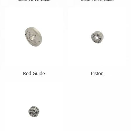
Rod Guide
Piston