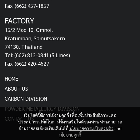
Fax: (662) 457-1857
FACTORY
15/2 Moo 10, Omnoi,
Kratumban, Samutsakorn
74130, Thailand
Tel: (662) 813-0841 (5 Lines)
Fax: (662) 420-4627
HOME
ABOUT US
CARBON DIVISION
POWDER METALLURGY DIVISION
เว็บไซต์นี้มีการใช้งานคุกกี้ เพื่อเพิ่มประสิทธิภาพและ
CONTACT US
ประสบการณ์ที่ดีในการใช้งานเว็บไซต์ของท่าน ท่านสามารถ
อ่านรายละเอียดเพิ่มเติมได้ที่
นโยบายความเป็นส่วนตัว
and
นโยบายคุกกี้